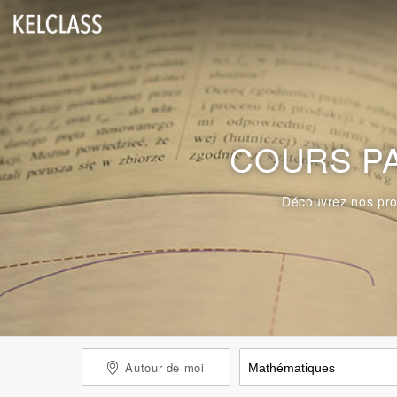
COURS P
Découvrez nos pro
Autour de moi