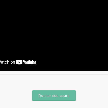
Donner des cours