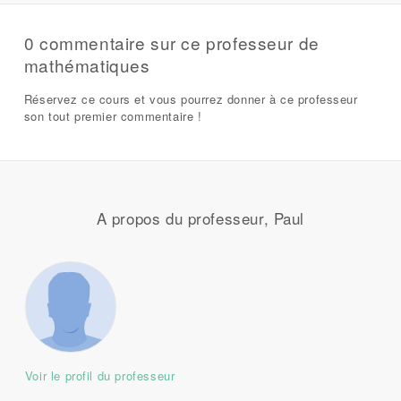
0 commentaire sur ce professeur de
mathématiques
Réservez ce cours et vous pourrez donner à ce professeur
son tout premier commentaire !
A propos du professeur, Paul
Voir le profil du professeur