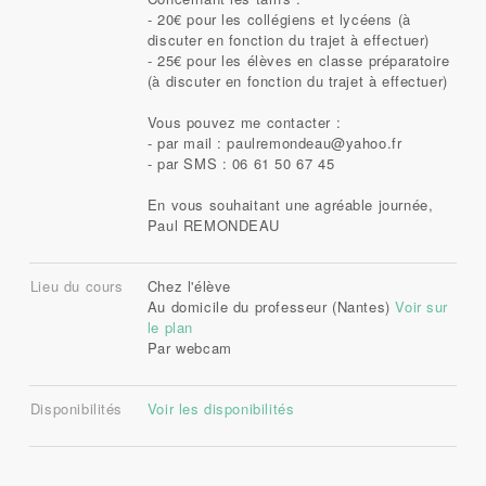
- 20€ pour les collégiens et lycéens (à
discuter en fonction du trajet à effectuer)
- 25€ pour les élèves en classe préparatoire
(à discuter en fonction du trajet à effectuer)
Vous pouvez me contacter :
- par mail :
paulremondeau@yahoo.fr
- par SMS : 06 61 50 67 45
En vous souhaitant une agréable journée,
Paul REMONDEAU
Lieu du cours
Chez l'élève
Au domicile du professeur (Nantes)
Voir sur
le plan
Par webcam
Disponibilités
Voir les disponibilités