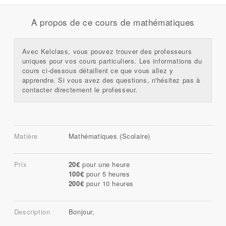
A propos de ce cours de mathématiques
Avec Kelclass, vous pouvez trouver des professeurs
uniques pour vos cours particuliers. Les informations du
cours ci-dessous détaillent ce que vous allez y
apprendre. Si vous avez des questions, n'hésitez pas à
contacter directement le professeur.
Matière
Mathématiques (Scolaire)
Prix
20€
pour une heure
100€
pour 5 heures
200€
pour 10 heures
Description
Bonjour,