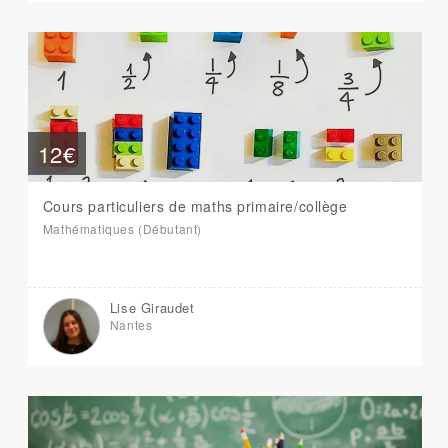
12€
Cours particuliers de maths primaire/collège
Mathématiques (Débutant)
Lise Giraudet
Nantes