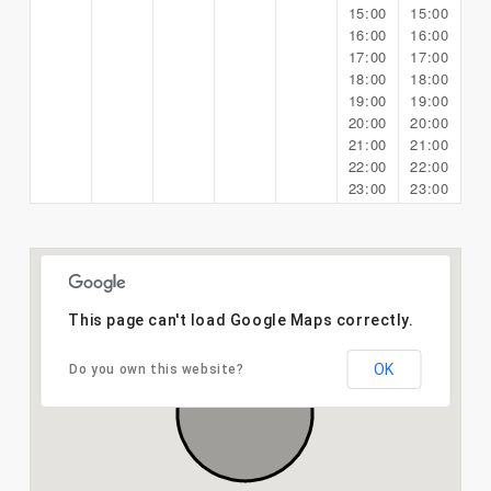
15:00
15:00
16:00
16:00
17:00
17:00
18:00
18:00
19:00
19:00
20:00
20:00
21:00
21:00
22:00
22:00
23:00
23:00
This page can't load Google Maps correctly.
OK
Do you own this website?