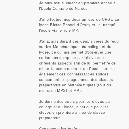
Je suis actuellement en première année à
l'Ecole Centrale de Nantes.
J'ai effectué mes deux années de CPGE au
lycée Blaise Pascal d'Orsay et j'ai intégré
l'école via le voie MP.
J'ai acquis durant ces deux années du recul
sur les Mathématiques du collège et du
lycée, ce qui me permet d'observer une
notion non comprise par l'élève sous
différents aspects afin de lui permettre de
mieux la comprendre et de l'assimiler. J'ai
également des connaissances solides
concernant les programmes des classes
préparatoire en Mathématiques (tout du
moins en MPSI et MP).
Je donne des cours pour les élèves au
collège et au lycée, ainsi que pour les
élèves en première année de classe
préparatoire.
Concernant les tarifs :