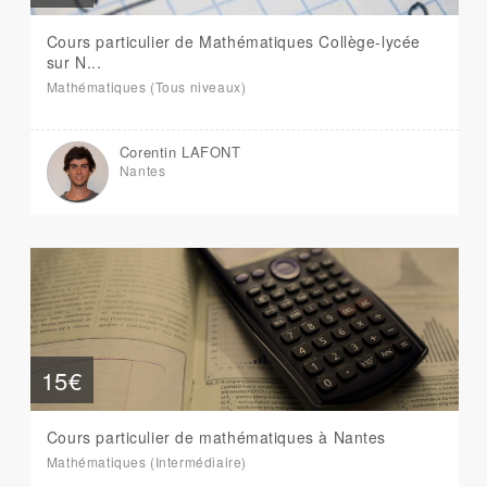
Cours particulier de Mathématiques Collège-lycée
sur N...
Mathématiques (Tous niveaux)
Corentin LAFONT
Nantes
15€
Cours particulier de mathématiques à Nantes
Mathématiques (Intermédiaire)