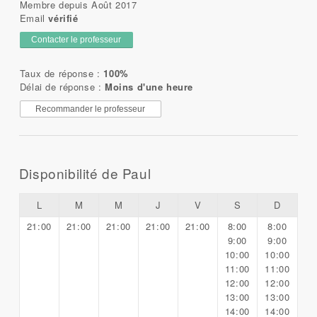
Membre depuis Août 2017
Email
vérifié
Contacter le professeur
Taux de réponse :
100%
Délai de réponse :
Moins d'une heure
Recommander le professeur
Disponibilité de Paul
L
M
M
J
V
S
D
21:00
21:00
21:00
21:00
21:00
8:00
8:00
9:00
9:00
10:00
10:00
11:00
11:00
12:00
12:00
13:00
13:00
14:00
14:00