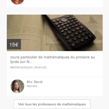
15€
cours particulier de mathématiques du primaire au
lycée sur N...
Mathématiques (Avancé)
Alix David
Nantes
Voir tous les professeurs de mathématiques