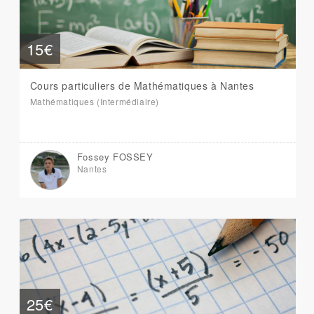
15€
Cours particuliers de Mathématiques à Nantes
Mathématiques (Intermédiaire)
Fossey FOSSEY
Nantes
25€