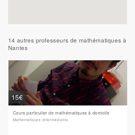
14 autres professeurs de mathématiques à
Nantes
15€
Cours particulier de mathématiques à domicile
Mathématiques (Intermédiaire)