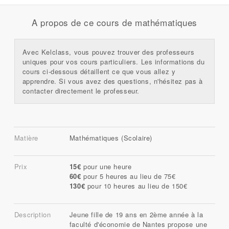
A propos de ce cours de mathématiques
Avec Kelclass, vous pouvez trouver des professeurs
uniques pour vos cours particuliers. Les informations du
cours ci-dessous détaillent ce que vous allez y
apprendre. Si vous avez des questions, n'hésitez pas à
contacter directement le professeur.
Matière
Mathématiques (Scolaire)
Prix
15€
pour une heure
60€
pour 5 heures au lieu de 75€
130€
pour 10 heures au lieu de 150€
Description
Jeune fille de 19 ans en 2ème année à la
faculté d'économie de Nantes propose une