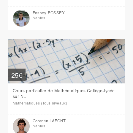
Fossey FOSSEY
Nantes
25€
Cours particulier de Mathématiques Collège-lycée
sur N...
Mathématiques (Tous niveaux)
Corentin LAFONT
Nantes