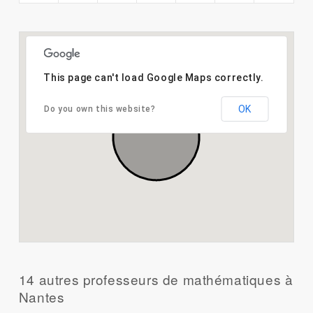
This page can't load Google Maps correctly.
OK
Do you own this website?
14 autres professeurs de mathématiques à
Nantes