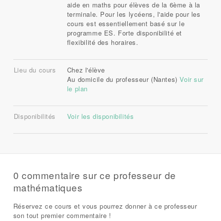
aide en maths pour élèves de la 6ème à la
terminale. Pour les lycéens, l'aide pour les
cours est essentiellement basé sur le
programme ES. Forte disponibilité et
flexibilité des horaires.
Lieu du cours
Chez l'élève
Au domicile du professeur (Nantes)
Voir sur
le plan
Disponibilités
Voir les disponibilités
0 commentaire sur ce professeur de
mathématiques
Réservez ce cours et vous pourrez donner à ce professeur
son tout premier commentaire !