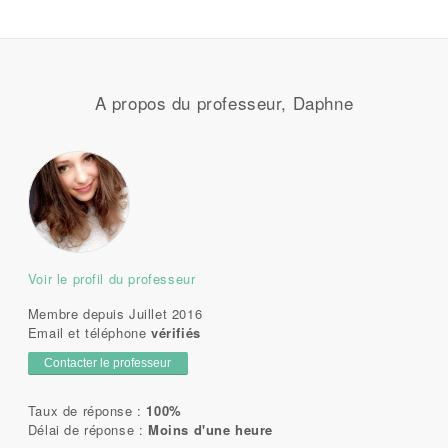
A propos du professeur, Daphne
Voir le profil du professeur
Membre depuis Juillet 2016
Email et téléphone
vérifiés
Contacter le professeur
Taux de réponse :
100%
Délai de réponse :
Moins d'une heure