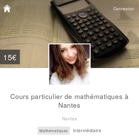
Connexion
15€
Cours particulier de mathématiques à
Nantes
Nantes
Intermédiaire
Mathématiques