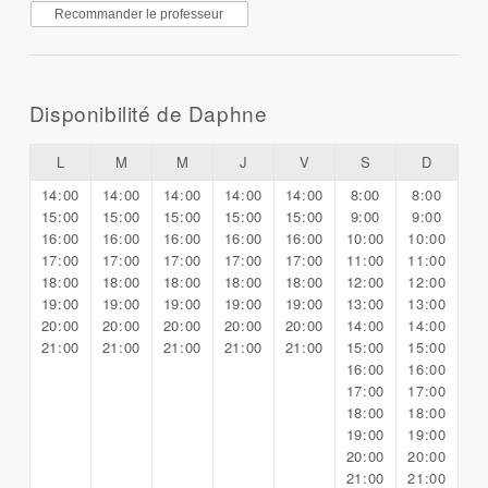
Recommander le professeur
Disponibilité de Daphne
L
M
M
J
V
S
D
14:00
14:00
14:00
14:00
14:00
8:00
8:00
15:00
15:00
15:00
15:00
15:00
9:00
9:00
16:00
16:00
16:00
16:00
16:00
10:00
10:00
17:00
17:00
17:00
17:00
17:00
11:00
11:00
18:00
18:00
18:00
18:00
18:00
12:00
12:00
19:00
19:00
19:00
19:00
19:00
13:00
13:00
20:00
20:00
20:00
20:00
20:00
14:00
14:00
21:00
21:00
21:00
21:00
21:00
15:00
15:00
16:00
16:00
17:00
17:00
18:00
18:00
19:00
19:00
20:00
20:00
21:00
21:00