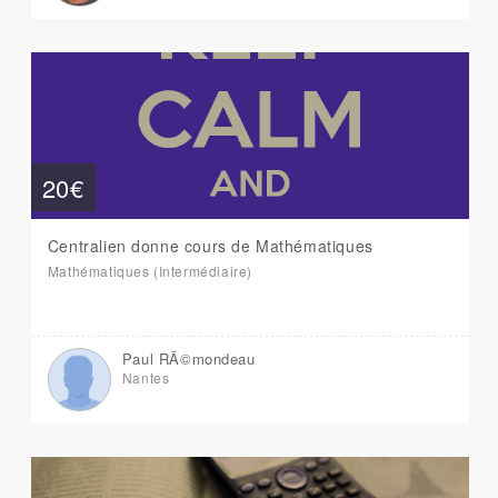
20€
Centralien donne cours de Mathématiques
Mathématiques (Intermédiaire)
Paul RÃ©mondeau
Nantes