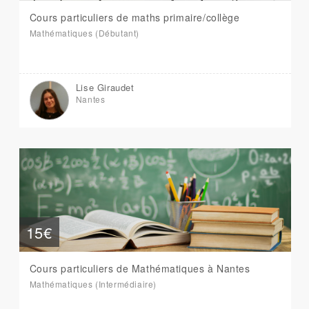
Cours particuliers de maths primaire/collège
Mathématiques (Débutant)
Lise Giraudet
Nantes
15€
Cours particuliers de Mathématiques à Nantes
Mathématiques (Intermédiaire)