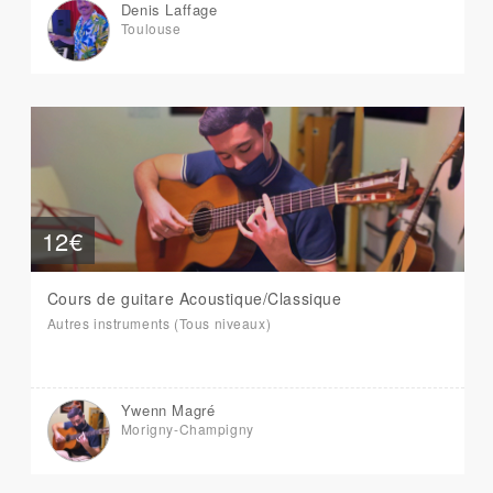
Denis Laffage
Toulouse
12€
Cours de guitare Acoustique/Classique
Autres instruments (Tous niveaux)
Ywenn Magré
Morigny-Champigny