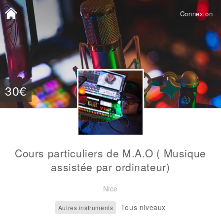
Connexion
30€
Cours particuliers de M.A.O ( Musique
assistée par ordinateur)
Nice
Tous niveaux
Autres instruments