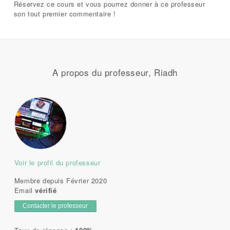
Réservez ce cours et vous pourrez donner à ce professeur
son tout premier commentaire !
A propos du professeur, Riadh
Voir le profil du professeur
Membre depuis Février 2020
Email
vérifié
Contacter le professeur