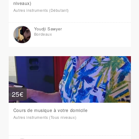
niveaux)
Autres instruments (Débutant)
Youdji Sawyer
Bordeaux
25€
Cours de musique à votre domicile
Autres instruments (Tous niveaux)