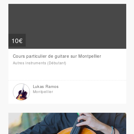
10€
Cours particulier de guitare sur Montpellier
Autres instruments (Débutant)
Lukas Ramos
Montpellier