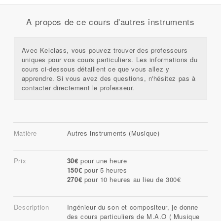
A propos de ce cours d'autres instruments
Avec Kelclass, vous pouvez trouver des professeurs
uniques pour vos cours particuliers. Les informations du
cours ci-dessous détaillent ce que vous allez y
apprendre. Si vous avez des questions, n'hésitez pas à
contacter directement le professeur.
Matière
Autres instruments (Musique)
Prix
30€
pour une heure
150€
pour 5 heures
270€
pour 10 heures au lieu de 300€
Description
Ingénieur du son et compositeur, je donne
des cours particuliers de M.A.O ( Musique