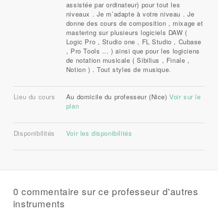
assistée par ordinateur) pour tout les
niveaux . Je m’adapte à votre niveau . Je
donne des cours de composition , mixage et
mastering sur plusieurs logiciels DAW (
Logic Pro , Studio one , FL Studio , Cubase
, Pro Tools ... ) ainsi que pour les logiciens
de notation musicale ( Sibilius , Finale ,
Notion ) . Tout styles de musique.
Lieu du cours
Au domicile du professeur (Nice)
Voir sur le
plan
Disponibilités
Voir les disponibilités
0 commentaire sur ce professeur d'autres
instruments