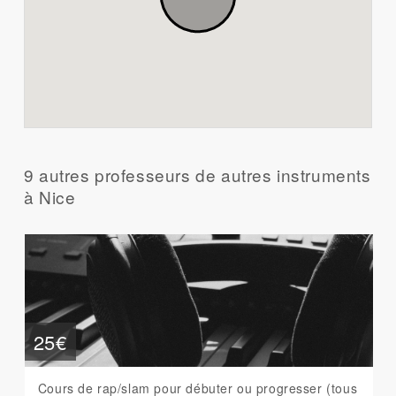
9 autres professeurs de autres instruments
à Nice
25€
Cours de rap/slam pour débuter ou progresser (tous