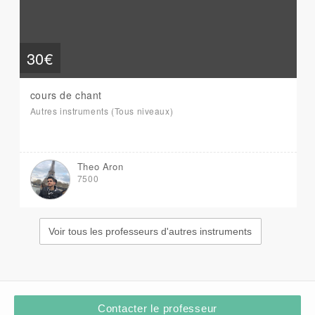
30€
cours de chant
Autres instruments (Tous niveaux)
Theo Aron
7500
Voir tous les professeurs d'autres instruments
Contacter le professeur