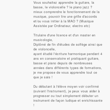
Vous souhaitez apprendre la guitare, la
basse, le violoncelle ? le piano jazz ?
mieux comprendre le fonctionnement de la
musique, pouvoir lire une grille d'accords
et/ou vous initier à la MAO ? (Musique
Assistée par Ordinateur, electro etc)
Titulaire d'une licence et d'un master en
musicologie,
Diplômé de fin d'études de solfège ainsi que
de violoncelle,
ayant étudié l'écriture harmonique pendant 4
ans en conservatoire et pratiquant guitare,
basse et piano depuis de nombreuses
années dans différents types de formations,
je me propose de vous apprendre tout ce
que je sais !
Du débutant à l'élève moyen voir confirmé
(suivant l'instrument), je peux vous aider à
progresser ou tout simplement débuter un
instrument de façon ludique et enrichissante
!