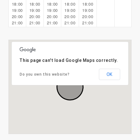
18:00
18:00
18:00
18:00
18:00
19:00
19:00
19:00
19:00
19:00
20:00
20:00
20:00
20:00
20:00
21:00
21:00
21:00
21:00
21:00
This page can't load Google Maps correctly.
OK
Do you own this website?