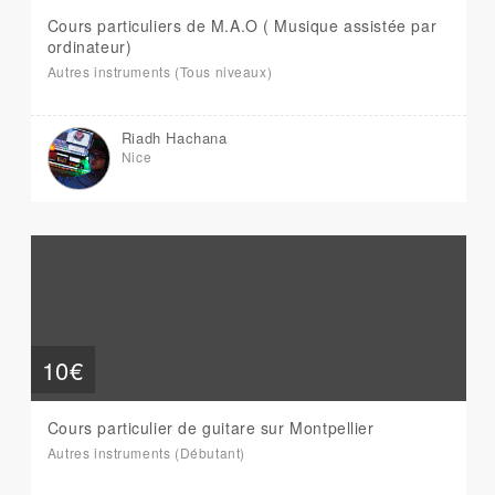
Cours particuliers de M.A.O ( Musique assistée par
ordinateur)
Autres instruments (Tous niveaux)
Riadh Hachana
Nice
10€
Cours particulier de guitare sur Montpellier
Autres instruments (Débutant)