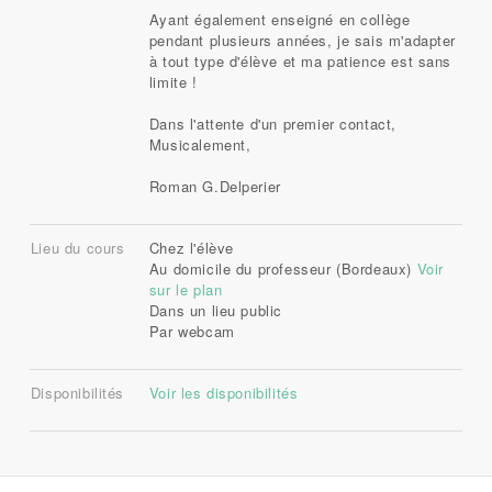
Ayant également enseigné en collège
pendant plusieurs années, je sais m'adapter
à tout type d'élève et ma patience est sans
limite !
Dans l'attente d'un premier contact,
Musicalement,
Roman G.Delperier
Lieu du cours
Chez l'élève
Au domicile du professeur (Bordeaux)
Voir
sur le plan
Dans un lieu public
Par webcam
Disponibilités
Voir les disponibilités