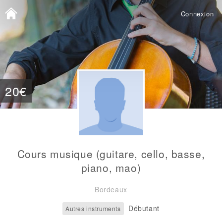
Connexion
20€
Cours musique (guitare, cello, basse,
piano, mao)
Bordeaux
Débutant
Autres instruments