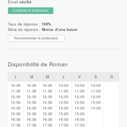
Email
vérifié
Contacter le professeur
Taux de réponse :
100%
Délai de réponse :
Moins d'une heure
Recommander le professeur
Disponibilité de Roman
L
M
M
J
V
S
D
10:00
10:00
10:00
10:00
10:00
10:00
11:00
11:00
11:00
11:00
11:00
11:00
12:00
12:00
12:00
12:00
12:00
12:00
13:00
13:00
13:00
13:00
13:00
13:00
14:00
14:00
14:00
14:00
14:00
14:00
15:00
15:00
15:00
15:00
15:00
16:00
16:00
16:00
16:00
16:00
17:00
17:00
17:00
17:00
17:00