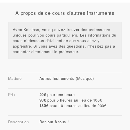
A propos de ce cours d'autres instruments
Avec Kelclass, vous pouvez trouver des professeurs
uniques pour vos cours particuliers. Les informations du
cours ci-dessous détaillent ce que vous allez y
apprendre. Si vous avez des questions, n'hésitez pas à
contacter directement le professeur.
Matière
Autres instruments (Musique)
Prix
20€
pour une heure
90€
pour 5 heures au lieu de 100€
180€
pour 10 heures au lieu de 200€
Description
Bonjour à tous !