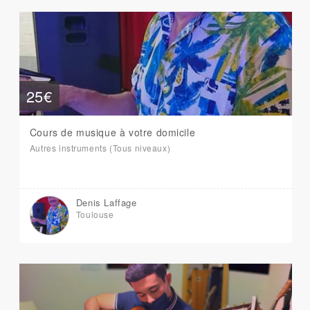
25€
Cours de musique à votre domicile
Autres instruments (Tous niveaux)
Denis Laffage
Toulouse