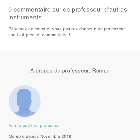
0 commentaire sur ce professeur d'autres
instruments
Réservez ce cours et vous pourrez donner à ce professeur
son tout premier commentaire !
A propos du professeur, Roman
Voir le profil du professeur
Membre depuis Novembre 2018