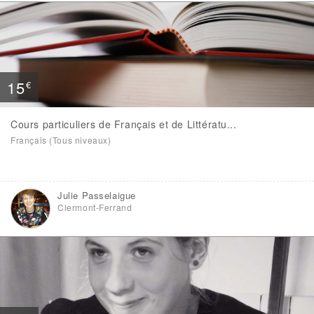
15
€
Cours particuliers de Français et de Littératu...
Français (Tous niveaux)
Julie Passelaigue
Clermont-Ferrand