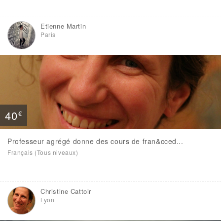
Etienne Martin
Paris
40
€
Professeur agrégé donne des cours de fran&cced...
Français (Tous niveaux)
Christine Cattoir
Lyon