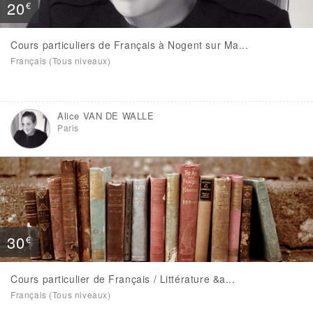
20
€
Cours particuliers de Français à Nogent sur Ma...
Français (Tous niveaux)
Alice VAN DE WALLE
Paris
30
€
Cours particulier de Français / Littérature &a...
Français (Tous niveaux)