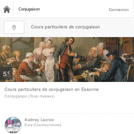
Connexion
Cours particuliers de conjugaison
5
€
Cours particuliers de conjugaison en Essonne
Conjugaison (Tous niveaux)
Audrrey Lacroix
Evry-Courcouronnes