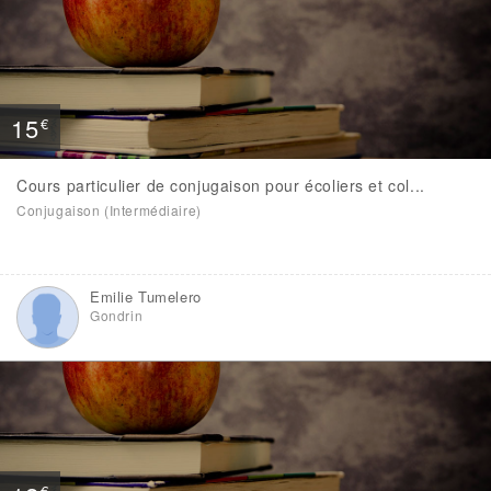
15
€
Cours particulier de conjugaison pour écoliers et col...
Conjugaison (Intermédiaire)
Emilie Tumelero
Gondrin
€