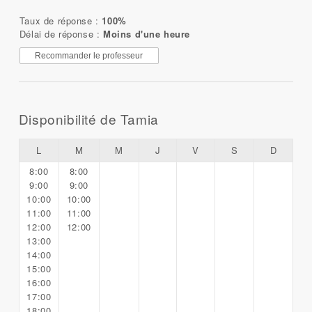
Taux de réponse :
100%
Délai de réponse :
Moins d'une heure
Recommander le professeur
Disponibilité de Tamia
L
M
M
J
V
S
D
8:00
8:00
9:00
9:00
10:00
10:00
11:00
11:00
12:00
12:00
13:00
14:00
15:00
16:00
17:00
18:00