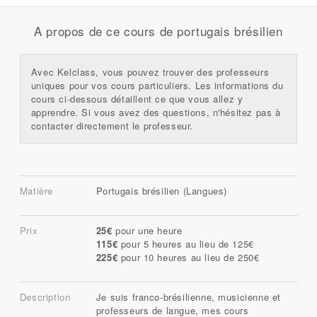
A propos de ce cours de portugais brésilien
Avec Kelclass, vous pouvez trouver des professeurs
uniques pour vos cours particuliers. Les informations du
cours ci-dessous détaillent ce que vous allez y
apprendre. Si vous avez des questions, n'hésitez pas à
contacter directement le professeur.
Matière
Portugais brésilien (Langues)
Prix
25€
pour une heure
115€
pour 5 heures au lieu de 125€
225€
pour 10 heures au lieu de 250€
Description
Je suis franco-brésilienne, musicienne et
professeurs de langue, mes cours