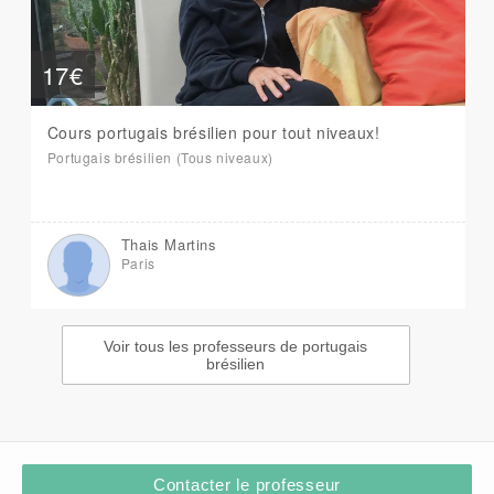
17€
Cours portugais brésilien pour tout niveaux!
Portugais brésilien (Tous niveaux)
Thais Martins
Paris
Voir tous les professeurs de portugais
brésilien
Contacter le professeur