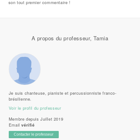
son tout premier commentaire !
A propos du professeur, Tamia
Je suis chanteuse, pianiste et percussionniste franco-
brésilienne.
Voir le profil du professeur
Membre depuis Juillet 2019
Email
vérifié
Contacter le professeur