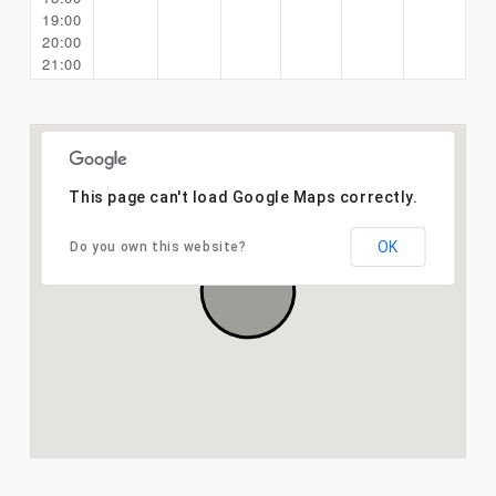
19:00
20:00
21:00
This page can't load Google Maps correctly.
OK
Do you own this website?