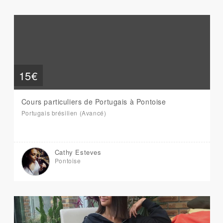
15€
Cours particuliers de Portugais à Pontoise
Portugais brésilien (Avancé)
Cathy Esteves
Pontoise