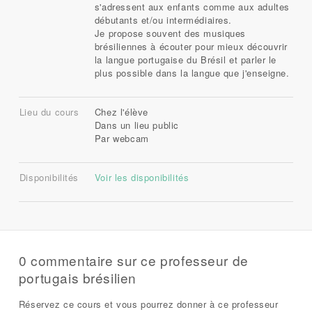
s'adressent aux enfants comme aux adultes
débutants et/ou intermédiaires.
Je propose souvent des musiques
brésiliennes à écouter pour mieux découvrir
la langue portugaise du Brésil et parler le
plus possible dans la langue que j'enseigne.
Lieu du cours
Chez l'élève
Dans un lieu public
Par webcam
Disponibilités
Voir les disponibilités
0 commentaire sur ce professeur de
portugais brésilien
Réservez ce cours et vous pourrez donner à ce professeur