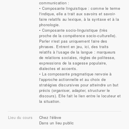
communication :
• Composante linguistique : comme le terme
l'indique, elle a trait aux savoirs et savoir-
faire relatifs au lexique, à la syntaxe et à la
phonologie.
• Composante socio-linguistique (très
proche de la compétence socio-culturelle).
Parler n'est pas uniquement faire des
phrases. Entrent en jeu, ici, des traits
relatifs à l'usage de la langue : marqueurs
de relations sociales, règles de politesse,
expressions de la sagesse populaire,
dialectes et accents.
• La composante pragmatique renvoie à
l'approche actionnelle et au choix de
stratégies discursives pour atteindre un but
précis (organiser, adapter, structurer le
discours). Elle fait le lien entre le locuteur et
la situation.
Lieu du cours
Chez l'élève
Dans un lieu public