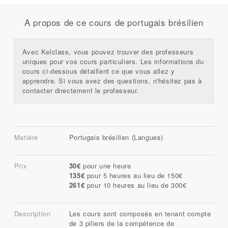
A propos de ce cours de portugais brésilien
Avec Kelclass, vous pouvez trouver des professeurs
uniques pour vos cours particuliers. Les informations du
cours ci-dessous détaillent ce que vous allez y
apprendre. Si vous avez des questions, n'hésitez pas à
contacter directement le professeur.
Matière
Portugais brésilien (Langues)
Prix
30€
pour une heure
135€
pour 5 heures au lieu de 150€
261€
pour 10 heures au lieu de 300€
Description
Les cours sont composés en tenant compte
de 3 piliers de la compétence de