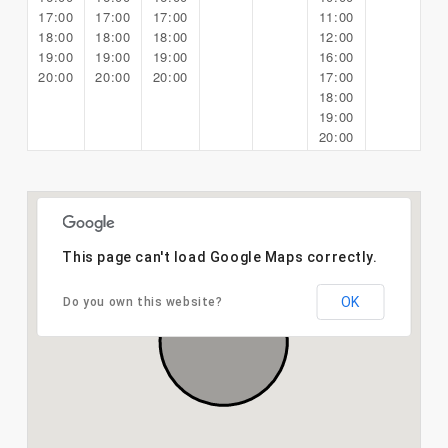
17:00
17:00
17:00
11:00
18:00
18:00
18:00
12:00
19:00
19:00
19:00
16:00
20:00
20:00
20:00
17:00
18:00
19:00
20:00
This page can't load Google Maps correctly.
OK
Do you own this website?