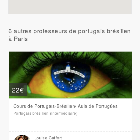
6 autres professeurs de portugais brésilien
à Paris
22€
Cours de Portugais-Brésilien/ Aula de Portugûes
Portugais brésilien (Intermédiaire)
Louise Caffort