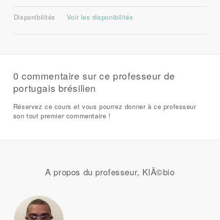
Disponibilités
Voir les disponibilités
0 commentaire sur ce professeur de
portugais brésilien
Réservez ce cours et vous pourrez donner à ce professeur
son tout premier commentaire !
A propos du professeur, KlÃ©bio