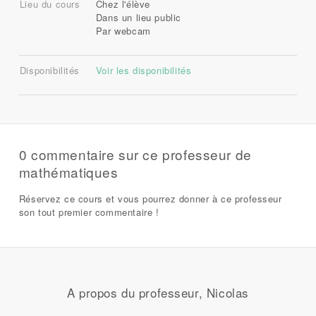
Lieu du cours
Chez l'élève
Dans un lieu public
Par webcam
Disponibilités
Voir les disponibilités
0 commentaire sur ce professeur de
mathématiques
Réservez ce cours et vous pourrez donner à ce professeur
son tout premier commentaire !
A propos du professeur, Nicolas