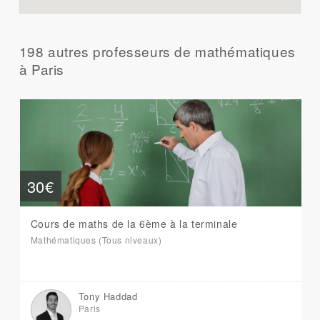
198 autres professeurs de mathématiques
à Paris
30€
Cours de maths de la 6ème à la terminale
Mathématiques (Tous niveaux)
Tony Haddad
Paris