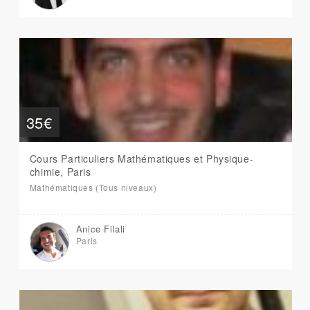
35€
Cours Particuliers Mathématiques et Physique-
chimie, Paris
Mathématiques (Tous niveaux)
Anice Filali
Paris