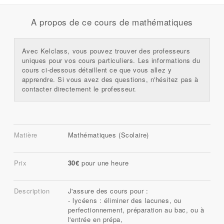
A propos de ce cours de mathématiques
Avec Kelclass, vous pouvez trouver des professeurs
uniques pour vos cours particuliers. Les informations du
cours ci-dessous détaillent ce que vous allez y
apprendre. Si vous avez des questions, n'hésitez pas à
contacter directement le professeur.
Matière
Mathématiques (Scolaire)
Prix
30€
pour une heure
Description
J'assure des cours pour :
- lycéens : éliminer des lacunes, ou
perfectionnement, préparation au bac, ou à
l'entrée en prépa,