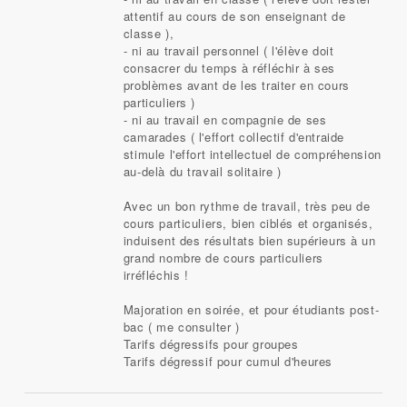
attentif au cours de son enseignant de
classe ),
- ni au travail personnel ( l'élève doit
consacrer du temps à réfléchir à ses
problèmes avant de les traiter en cours
particuliers )
- ni au travail en compagnie de ses
camarades ( l'effort collectif d'entraide
stimule l'effort intellectuel de compréhension
au-delà du travail solitaire )
Avec un bon rythme de travail, très peu de
cours particuliers, bien ciblés et organisés,
induisent des résultats bien supérieurs à un
grand nombre de cours particuliers
irréfléchis !
Majoration en soirée, et pour étudiants post-
bac ( me consulter )
Tarifs dégressifs pour groupes
Tarifs dégressif pour cumul d'heures