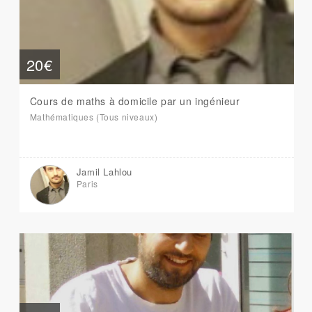
20€
Cours de maths à domicile par un ingénieur
Mathématiques (Tous niveaux)
Jamil Lahlou
Paris