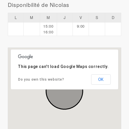
Disponibilité de Nicolas
L
M
M
J
V
S
D
15:00
9:00
16:00
This page can't load Google Maps correctly.
OK
Do you own this website?