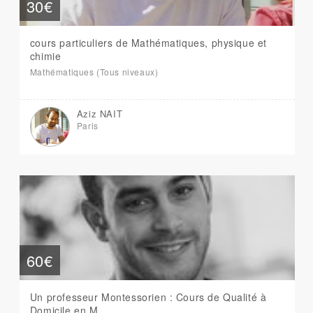
30€
cours particuliers de Mathématiques, physique et
chimie
Mathématiques (Tous niveaux)
Aziz NAIT
Paris
60€
Un professeur Montessorien : Cours de Qualité à
Domicile en M...