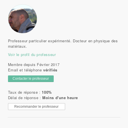
Professeur particulier expérimenté. Docteur en physique des
matériaux.
Voir le profil du professeur
Membre depuis Février 2017
Email et téléphone
vérifiés
Contacter le professeur
Taux de réponse :
100%
Délai de réponse :
Moins d'une heure
Recommander le professeur