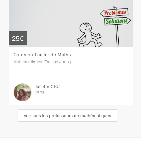
25€
Cours particulier de Maths
Mathématiques (Tous niveaux)
Juliette CRU
Paris
Voir tous les professeurs de mathématiques