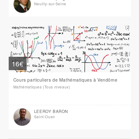
Neuilly-sur-Seine
16€
Cours particuliers de Mathématiques à Vendôme
Mathématiques (Tous niveaux)
LEEROY BARON
Saint-Ouen