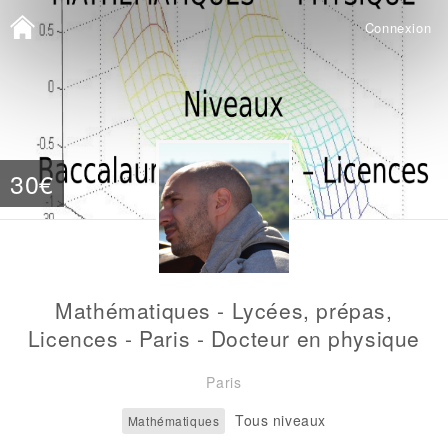
Connexion
30€
Mathématiques - Lycées, prépas,
Licences - Paris - Docteur en physique
Paris
Tous niveaux
Mathématiques