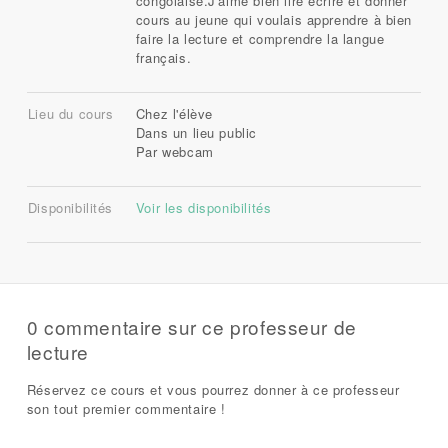
congolaise.J'aime bien lire écrire et donner
cours au jeune qui voulais apprendre à bien
faire la lecture et comprendre la langue
français.
Lieu du cours
Chez l'élève
Dans un lieu public
Par webcam
Disponibilités
Voir les disponibilités
0 commentaire sur ce professeur de
lecture
Réservez ce cours et vous pourrez donner à ce professeur
son tout premier commentaire !