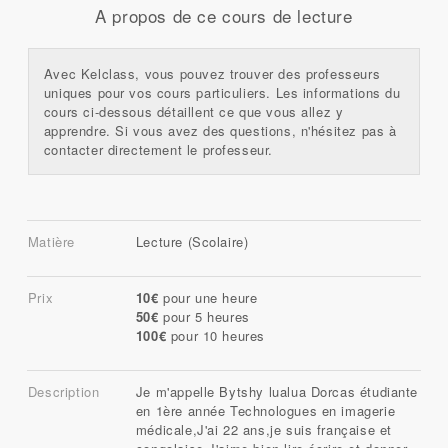
A propos de ce cours de lecture
Avec Kelclass, vous pouvez trouver des professeurs
uniques pour vos cours particuliers. Les informations du
cours ci-dessous détaillent ce que vous allez y
apprendre. Si vous avez des questions, n'hésitez pas à
contacter directement le professeur.
Matière
Lecture (Scolaire)
Prix
10€
pour une heure
50€
pour 5 heures
100€
pour 10 heures
Description
Je m'appelle Bytshy lualua Dorcas étudiante
en 1ère année Technologues en imagerie
médicale,J'ai 22 ans,je suis française et