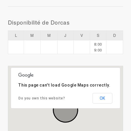
Disponibilité de Dorcas
L
M
M
J
V
S
D
8:00
9:00
This page can't load Google Maps correctly.
OK
Do you own this website?