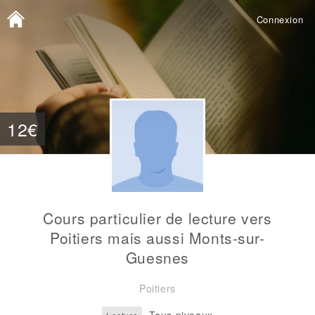
Connexion
12€
Cours particulier de lecture vers
Poitiers mais aussi Monts-sur-
Guesnes
Poitiers