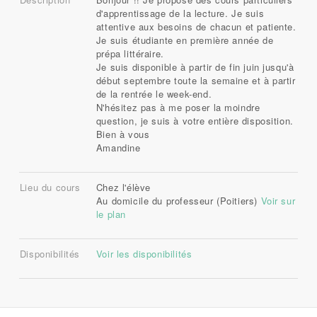
d'apprentissage de la lecture. Je suis
attentive aux besoins de chacun et patiente.
Je suis étudiante en première année de
prépa littéraire.
Je suis disponible à partir de fin juin jusqu'à
début septembre toute la semaine et à partir
de la rentrée le week-end.
N'hésitez pas à me poser la moindre
question, je suis à votre entière disposition.
Bien à vous
Amandine
Lieu du cours
Chez l'élève
Au domicile du professeur (Poitiers)
Voir sur
le plan
Disponibilités
Voir les disponibilités