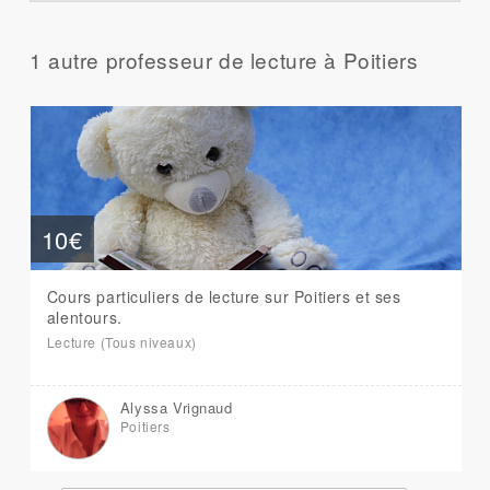
1 autre professeur de lecture à Poitiers
10€
Cours particuliers de lecture sur Poitiers et ses
alentours.
Lecture (Tous niveaux)
Alyssa Vrignaud
Poitiers