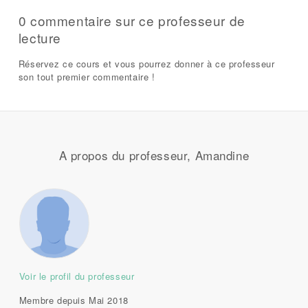
0 commentaire sur ce professeur de
lecture
Réservez ce cours et vous pourrez donner à ce professeur
son tout premier commentaire !
A propos du professeur, Amandine
Voir le profil du professeur
Membre depuis Mai 2018