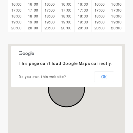
16:00
16:00
16:00
16:00
16:00
16:00
16:00
17:00
17:00
17:00
17:00
17:00
17:00
17:00
18:00
18:00
18:00
18:00
18:00
18:00
18:00
19:00
19:00
19:00
19:00
19:00
19:00
19:00
20:00
20:00
20:00
20:00
20:00
20:00
20:00
This page can't load Google Maps correctly.
OK
Do you own this website?