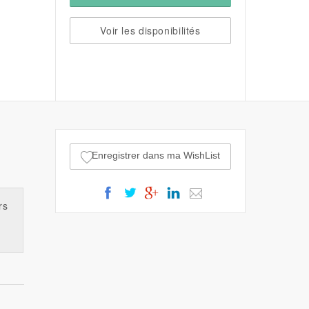
Voir les disponibilités
Enregistrer dans ma WishList
rs