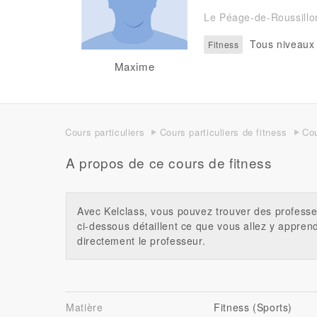
Le Péage-de-Roussillo
Tous niveaux
Fitness
Maxime
Cours particuliers
Cours particuliers de fitness
Cou
A propos de ce cours de fitness
Avec Kelclass, vous pouvez trouver des professe
ci-dessous détaillent ce que vous allez y appren
directement le professeur.
Matière
Fitness (Sports)