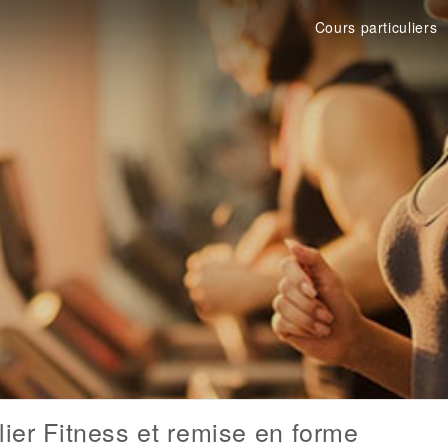
Cours particuliers
lier Fitness et remise en forme