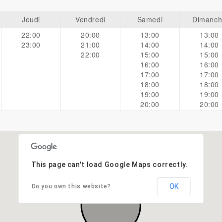
Jeudi
Vendredi
Samedi
Dimanc
22:00
20:00
13:00
13:00
23:00
21:00
14:00
14:00
22:00
15:00
15:00
16:00
16:00
17:00
17:00
18:00
18:00
19:00
19:00
20:00
20:00
This page can't load Google Maps correctly.
OK
Do you own this website?