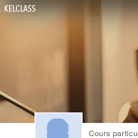
Cours particu