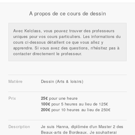
A propos de ce cours de dessin
Avec Kelclass, vous pouvez trouver des professeurs
uniques pour vos cours particuliers. Les informations du
cours ci-dessous détaillent ce que vous allez y
apprendre. Si vous avez des questions, n'hésitez pas à
contacter directement le professeur.
Matière
Dessin (Arts & loisirs)
Prix
25€
pour une heure
100€
pour 5 heures au lieu de 125€
200€
pour 10 heures au lieu de 250€
Description
Je suis Hanna, diplômée d'un Master 2 des
Beaux-arts de Bordeaux. Je souhaiterai