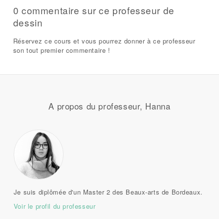
0 commentaire sur ce professeur de
dessin
Réservez ce cours et vous pourrez donner à ce professeur
son tout premier commentaire !
A propos du professeur, Hanna
Je suis diplômée d'un Master 2 des Beaux-arts de Bordeaux.
Voir le profil du professeur