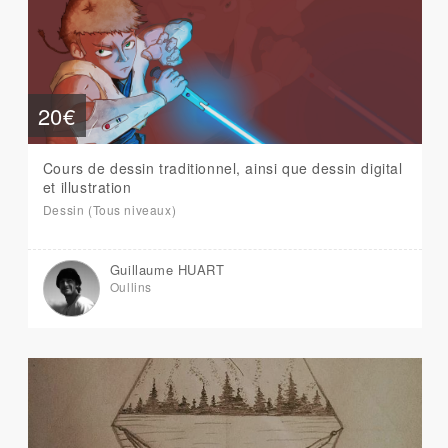
20€
Cours de dessin traditionnel, ainsi que dessin digital
et illustration
Dessin (Tous niveaux)
Guillaume HUART
Oullins