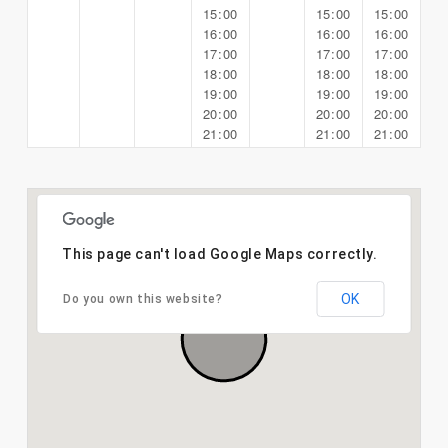
15:00
15:00
15:00
16:00
16:00
16:00
17:00
17:00
17:00
18:00
18:00
18:00
19:00
19:00
19:00
20:00
20:00
20:00
21:00
21:00
21:00
This page can't load Google Maps correctly.
OK
Do you own this website?