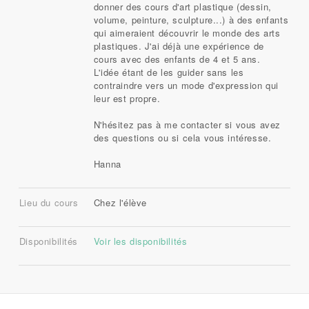
donner des cours d'art plastique (dessin,
volume, peinture, sculpture...) à des enfants
qui aimeraient découvrir le monde des arts
plastiques. J'ai déjà une expérience de
cours avec des enfants de 4 et 5 ans.
L'idée étant de les guider sans les
contraindre vers un mode d'expression qui
leur est propre.
N'hésitez pas à me contacter si vous avez
des questions ou si cela vous intéresse.
Hanna
Lieu du cours
Chez l'élève
Disponibilités
Voir les disponibilités