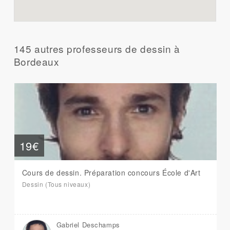
145 autres professeurs de dessin à
Bordeaux
19€
Cours de dessin. Préparation concours École d'Art
Dessin (Tous niveaux)
Gabriel Deschamps