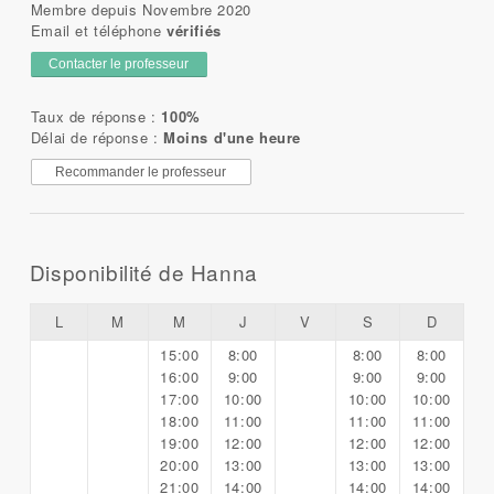
Membre depuis Novembre 2020
Email et téléphone
vérifiés
Contacter le professeur
Taux de réponse :
100%
Délai de réponse :
Moins d'une heure
Recommander le professeur
Disponibilité de Hanna
L
M
M
J
V
S
D
15:00
8:00
8:00
8:00
16:00
9:00
9:00
9:00
17:00
10:00
10:00
10:00
18:00
11:00
11:00
11:00
19:00
12:00
12:00
12:00
20:00
13:00
13:00
13:00
21:00
14:00
14:00
14:00