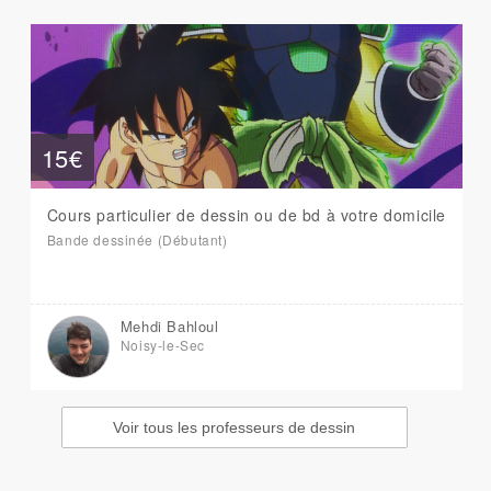
15€
Cours particulier de dessin ou de bd à votre domicile
Bande dessinée (Débutant)
Mehdi Bahloul
Noisy-le-Sec
Voir tous les professeurs de dessin