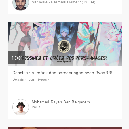
Marseille 9e arrondissement (13009)
10€
Dessinez et créez des personnages avec RyanBB!
Dessin (Tous niveaux)
Mohamed Rayan Ben Belgacem
Paris