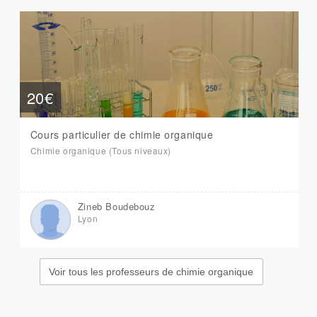
20€
Cours particulier de chimie organique
Chimie organique (Tous niveaux)
Zineb Boudebouz
Lyon
Voir tous les professeurs de chimie organique