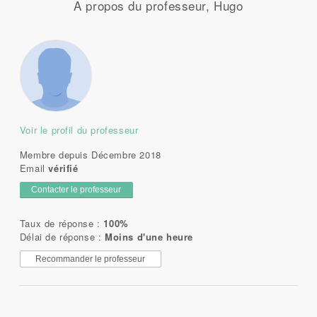
A propos du professeur, Hugo
Voir le profil du professeur
Membre depuis Décembre 2018
Email
vérifié
Contacter le professeur
Taux de réponse :
100%
Délai de réponse :
Moins d'une heure
Recommander le professeur