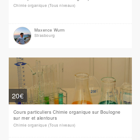
Chimie organique (Tous niveaux)
Maxence Wurm
Strasbourg
20€
Cours particuliers Chimie organique sur Boulogne
sur mer et alentours
Chimie organique (Tous niveaux)