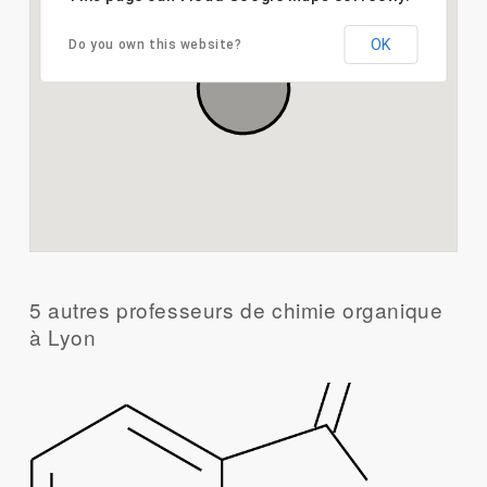
OK
Do you own this website?
5 autres professeurs de chimie organique
à Lyon