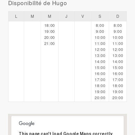
Disponibilité de Hugo
L
M
M
J
V
S
D
18:00
8:00
8:00
19:00
9:00
9:00
20:00
10:00
10:00
21:00
11:00
11:00
12:00
12:00
13:00
13:00
14:00
14:00
15:00
15:00
16:00
16:00
17:00
17:00
18:00
18:00
19:00
19:00
20:00
20:00
This page can't load Google Maps correctly.