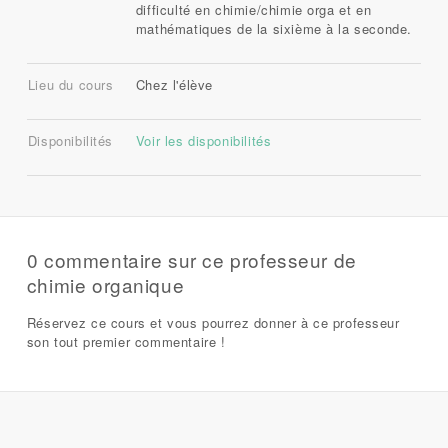
difficulté en chimie/chimie orga et en
mathématiques de la sixième à la seconde.
Lieu du cours
Chez l'élève
Disponibilités
Voir les disponibilités
0 commentaire sur ce professeur de
chimie organique
Réservez ce cours et vous pourrez donner à ce professeur
son tout premier commentaire !