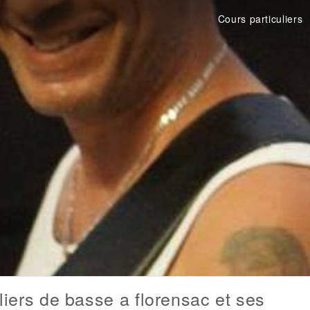
Cours particuliers
liers de basse a florensac et ses