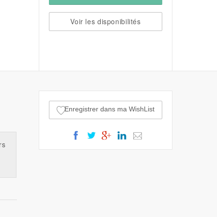
Voir les disponibilités
Enregistrer dans ma WishList
rs