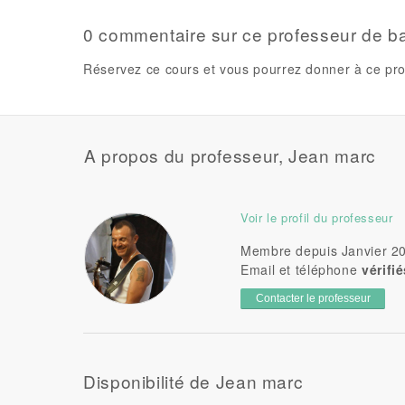
0 commentaire sur ce professeur de b
Réservez ce cours et vous pourrez donner à ce pro
A propos du professeur, Jean marc
Voir le profil du professeur
Membre depuis Janvier 2
Email et téléphone
vérifi
Contacter le professeur
Disponibilité de Jean marc