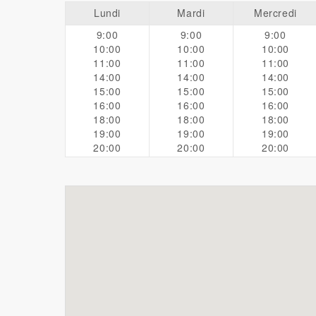
Lundi
Mardi
Mercredi
9:00
9:00
9:00
10:00
10:00
10:00
11:00
11:00
11:00
14:00
14:00
14:00
15:00
15:00
15:00
16:00
16:00
16:00
18:00
18:00
18:00
19:00
19:00
19:00
20:00
20:00
20:00