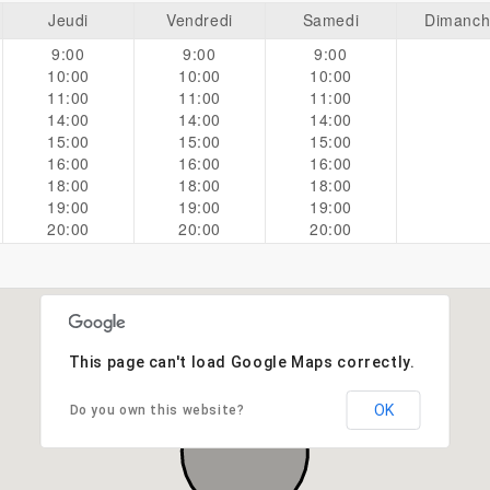
Jeudi
Vendredi
Samedi
Dimanc
9:00
9:00
9:00
10:00
10:00
10:00
11:00
11:00
11:00
14:00
14:00
14:00
15:00
15:00
15:00
16:00
16:00
16:00
18:00
18:00
18:00
19:00
19:00
19:00
20:00
20:00
20:00
This page can't load Google Maps correctly.
OK
Do you own this website?