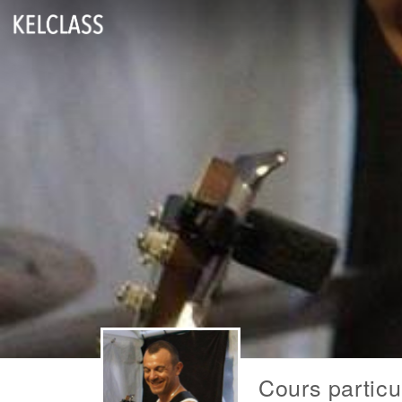
Cours particu