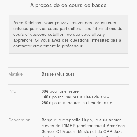
A propos de ce cours de basse
Avec Kelclass, vous pouvez trouver des professeurs
uniques pour vos cours particuliers. Les informations du
cours ci-dessous détaillent ce que vous allez y
apprendre. Si vous avez des questions, n'hésitez pas à
contacter directement le professeur.
Matière
Basse (Musique)
Prix
30€
pour une heure
140€
pour 5 heures au lieu de 150€
280€
pour 10 heures au lieu de 300€
Description
Bonjour je m'appelle Hugo, je suis ancien
élèves de L'IMEP (anciennement American
School Of Modern Music) et du CRR Jazz