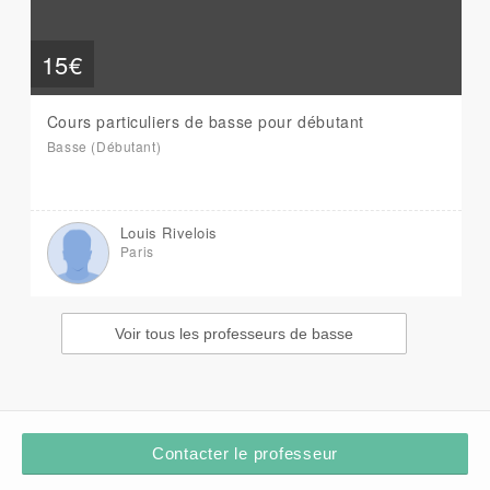
15€
Cours particuliers de basse pour débutant
Basse (Débutant)
Louis Rivelois
Paris
Voir tous les professeurs de basse
Contacter le professeur