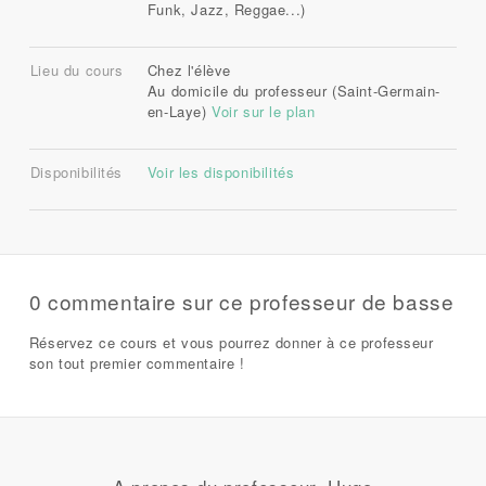
Funk, Jazz, Reggae...)
Lieu du cours
Chez l'élève
Au domicile du professeur (Saint-Germain-
en-Laye)
Voir sur le plan
Disponibilités
Voir les disponibilités
0 commentaire sur ce professeur de basse
Réservez ce cours et vous pourrez donner à ce professeur
son tout premier commentaire !