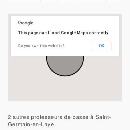
This page can't load Google Maps correctly.
OK
Do you own this website?
2 autres professeurs de basse à Saint-
Germain-en-Laye