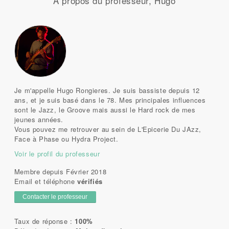
A propos du professeur, Hugo
Je m'appelle Hugo Rongieres. Je suis bassiste depuis 12
ans, et je suis basé dans le 78. Mes principales influences
sont le Jazz, le Groove mais aussi le Hard rock de mes
jeunes années.
Vous pouvez me retrouver au sein de L'Epicerie Du JAzz,
Face à Phase ou Hydra Project.
Voir le profil du professeur
Membre depuis Février 2018
Email et téléphone
vérifiés
Contacter le professeur
Taux de réponse :
100%