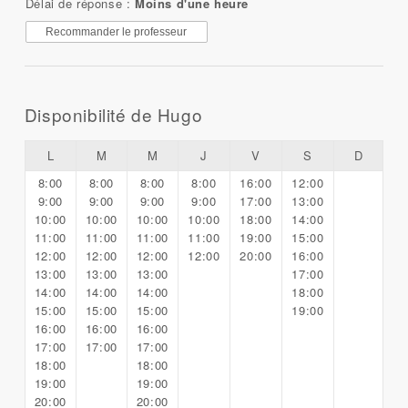
Délai de réponse :
Moins d'une heure
Recommander le professeur
Disponibilité de Hugo
L
M
M
J
V
S
D
8:00
8:00
8:00
8:00
16:00
12:00
9:00
9:00
9:00
9:00
17:00
13:00
10:00
10:00
10:00
10:00
18:00
14:00
11:00
11:00
11:00
11:00
19:00
15:00
12:00
12:00
12:00
12:00
20:00
16:00
13:00
13:00
13:00
17:00
14:00
14:00
14:00
18:00
15:00
15:00
15:00
19:00
16:00
16:00
16:00
17:00
17:00
17:00
18:00
18:00
19:00
19:00
20:00
20:00