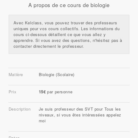
A propos de ce cours de biologie
Avec Kelclass, vous pouvez trouver des professeurs
uniques pour vos cours collectifs. Les informations du
cours ci-dessous détaillent ce que vous allez y
apprendre. Si vous avez des questions, n'hésitez pas à
contacter directement le professeur.
Matière
Biologie (Scolaire)
Prix
15€
par personne
Description
Je suis professeur des SVT pour Tous les
niveaux, si vous êtes intéressées appelez
moi
Dates