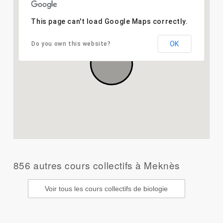
This page can't load Google Maps correctly.
OK
Do you own this website?
856 autres cours collectifs à Meknès
Voir tous les cours collectifs de biologie