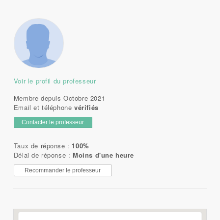
Voir le profil du professeur
Membre depuis Octobre 2021
Email et téléphone
vérifiés
Contacter le professeur
Taux de réponse :
100%
Délai de réponse :
Moins d'une heure
Recommander le professeur