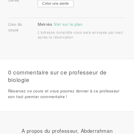
Créer une alerte
Lieu du
Meknès
Voir sur le plan
cours
L'adresse complête vous sera envoyée par mail
après la réservation
0 commentaire sur ce professeur de
biologie
Réservez ce cours et vous pourrez donner à ce professeur
son tout premier commentaire !
A propos du professeur, Abderrahman