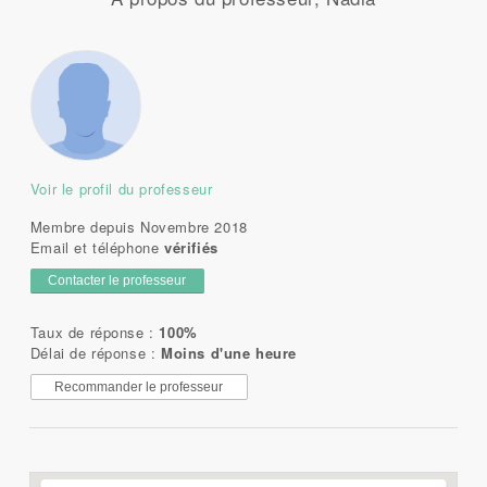
Voir le profil du professeur
Membre depuis Novembre 2018
Email et téléphone
vérifiés
Contacter le professeur
Taux de réponse :
100%
Délai de réponse :
Moins d'une heure
Recommander le professeur