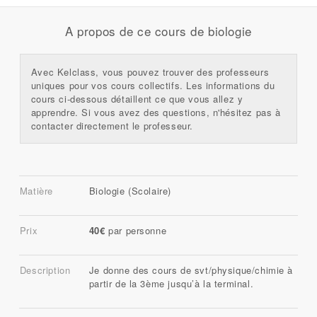
A propos de ce cours de biologie
Avec Kelclass, vous pouvez trouver des professeurs
uniques pour vos cours collectifs. Les informations du
cours ci-dessous détaillent ce que vous allez y
apprendre. Si vous avez des questions, n'hésitez pas à
contacter directement le professeur.
Matière
Biologie (Scolaire)
Prix
40€
par personne
Description
Je donne des cours de svt/physique/chimie à
partir de la 3ème jusqu’à la terminal.